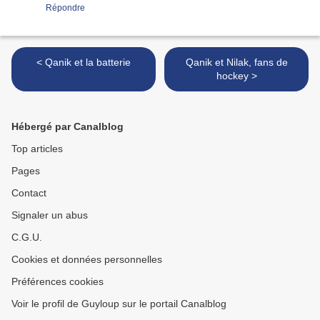
Répondre
< Qanik et la batterie
Qanik et Nilak, fans de
hockey >
Hébergé par Canalblog
Top articles
Pages
Contact
Signaler un abus
C.G.U.
Cookies et données personnelles
Préférences cookies
Voir le profil de Guyloup sur le portail Canalblog