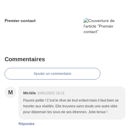
Premier contact
Commentaires
Ajouter un commentaire
M
Michèle
10/01/2022 16:11
Pauvre petite ! C'est le rêve de tout enfant mais il faut bien se
heurter aux réalités. Elle trouvera sans doute une autre idée
pour dépenser les sous de ses étrennes. Jolie tenue !
Répondre