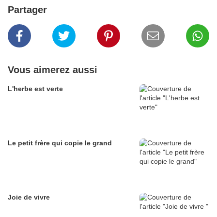
Partager
Vous aimerez aussi
L'herbe est verte
Le petit frère qui copie le grand
Joie de vivre