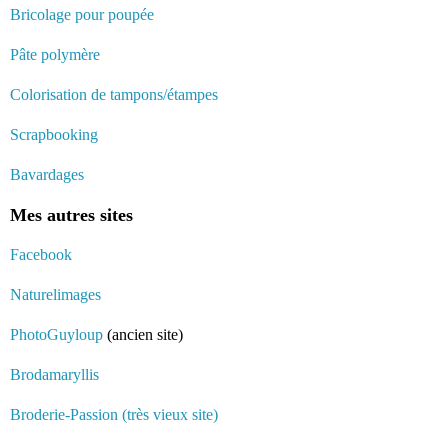
Bricolage pour poupée
Pâte polymère
Colorisation de tampons/étampes
Scrapbooking
Bavardages
Mes autres sites
Facebook
Naturelimages
PhotoGuyloup
(ancien site)
Brodamaryllis
Broderie-Passion (très vieux site)