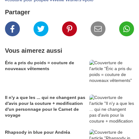
Partager
Vous aimerez aussi
Éric a pris du poids = couture de
nouveaux vêtements
Il n'y a que les ... qui ne changent pas
d'avis pour la couture + modification
d'un personnage pour le Carnet de
voyage
Rhapsody in blue pour Andréa