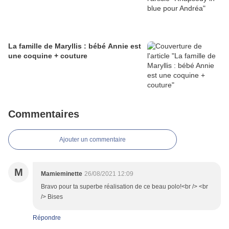
La famille de Maryllis : bébé Annie est
une coquine + couture
Commentaires
Ajouter un commentaire
M
Mamieminette
26/08/2021 12:09
Bravo pour ta superbe réalisation de ce beau polo!<br /> <br
/> Bises
Répondre