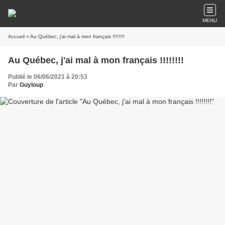
MENU
Accueil
» Au Québec, j'ai mal à mon français !!!!!!!!
Au Québec, j'ai mal à mon français !!!!!!!!
Publié le 06/06/2021 à 20:53
Par
Guyloup