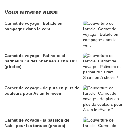
Vous aimerez aussi
Carnet de voyage - Balade en
campagne dans le vent
Carnet de voyage - Patinoire et
patineurs : aidez Shannen à choisir !
(photos)
Carnet de voyage - de plus en plus de
couleurs pour Aslan le rêveur
Carnet de voyage - la passion de
Nabil pour les tortues (photos)