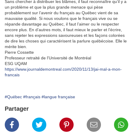
Sans chercher à distribuer les blâmes, il faut reconnaître qu’il y a
un problème et que la plus grande menace qui pèse
probablement sur l’avenir du français au Québec vient de sa
mauvaise qualité. Si nous voulons que le français vive ou se
répande davantage au Québec, il faut l’aimer ou le respecter
encore plus. En d’autres mots, il faut mieux le parler et l’écrire,
sans rejeter les expressions savoureuses et les façons colorées
de dire les choses qui caractérisent la parlure québécoise. Elle le
mérite bien.
Pierre Cossette
Professeur retraité de l'Université de Montréal
ESG UQAM
https://www.journaldemontreal.com/2020/11/13/jai-mal-a-mon-
francais
#Québec
#français
#langue française
Partager