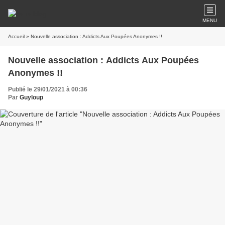
MENU
Accueil
» Nouvelle association : Addicts Aux Poupées Anonymes !!
Nouvelle association : Addicts Aux Poupées
Anonymes !!
Publié le 29/01/2021 à 00:36
Par
Guyloup