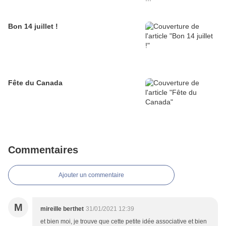
Bon 14 juillet !
Fête du Canada
Commentaires
Ajouter un commentaire
M
mireille berthet
31/01/2021 12:39
et bien moi, je trouve que cette petite idée associative et bien