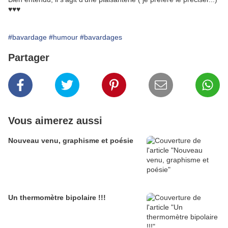
♥♥♥
#bavardage
#humour
#bavardages
Partager
Vous aimerez aussi
Nouveau venu, graphisme et poésie
Un thermomètre bipolaire !!!