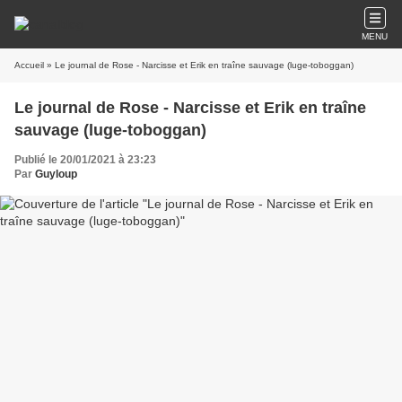
MENU
Accueil
» Le journal de Rose - Narcisse et Erik en traîne sauvage (luge-toboggan)
Le journal de Rose - Narcisse et Erik en traîne
sauvage (luge-toboggan)
Publié le 20/01/2021 à 23:23
Par
Guyloup