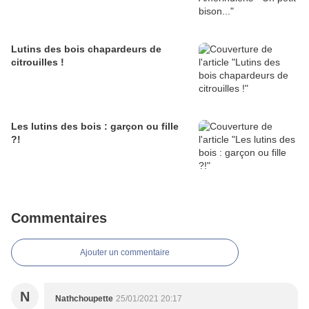
Lutins des bois chapardeurs de
citrouilles !
Les lutins des bois : garçon ou fille
?!
Commentaires
Ajouter un commentaire
N
Nathchoupette
25/01/2021 20:17