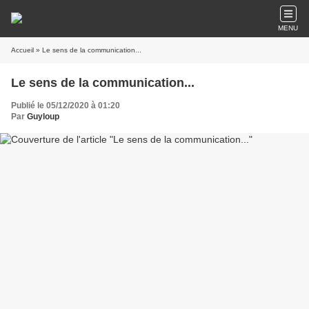
MENU
Accueil
» Le sens de la communication...
Le sens de la communication...
Publié le 05/12/2020 à 01:20
Par
Guyloup