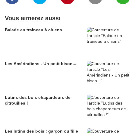
Vous aimerez aussi
Balade en traineau à chiens
Les Amérindiens - Un petit bison...
Lutins des bois chapardeurs de
citrouilles !
Les lutins des bois : garçon ou fille