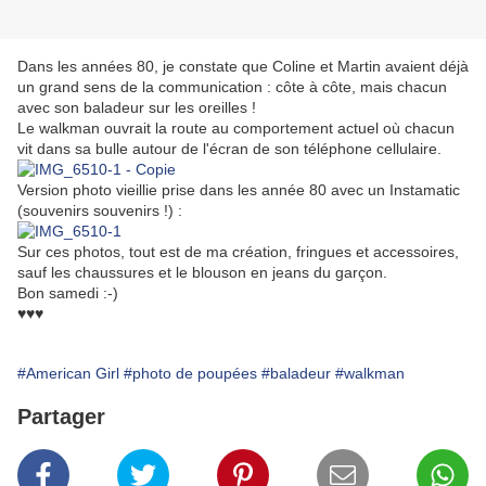
Dans les années 80, je constate que Coline et Martin avaient déjà
un grand sens de la communication : côte à côte, mais chacun
avec son baladeur sur les oreilles !
Le walkman ouvrait la route au comportement actuel où chacun
vit dans sa bulle autour de l'écran de son téléphone cellulaire.
Version photo vieillie prise dans les année 80 avec un Instamatic
(souvenirs souvenirs !) :
Sur ces photos, tout est de ma création, fringues et accessoires,
sauf les chaussures et le blouson en jeans du garçon.
Bon samedi :-)
♥♥♥
#American Girl
#photo de poupées
#baladeur
#walkman
Partager