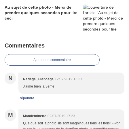
Au sujet de cette photo - Merci de
prendre quelques secondes pour lire
ceci
Commentaires
Ajouter un commentaire
N
Nadege_Filencage
12/07/2019 13:37
J'aime bien la 3ème
Répondre
M
Mamieminette
02/07/2019 17:23
Quelque soit la photo, ils sont magnifiques tous les trois! :-)<br