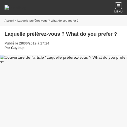
MENU
Accueil
» Laquelle préférez-vous ? What do you prefer ?
Laquelle préférez-vous ? What do you prefer ?
Publié le 28/06/2019 à 17:24
Par
Guyloup