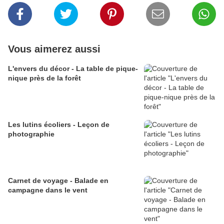
Vous aimerez aussi
L'envers du décor - La table de pique-
nique près de la forêt
Les lutins écoliers - Leçon de
photographie
Carnet de voyage - Balade en
campagne dans le vent