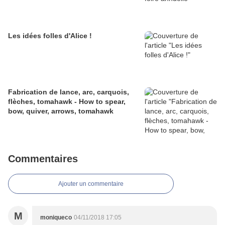
Les idées folles d'Alice !
Fabrication de lance, arc, carquois,
flèches, tomahawk - How to spear,
bow, quiver, arrows, tomahawk
Commentaires
Ajouter un commentaire
M
moniqueco
04/11/2018 17:05