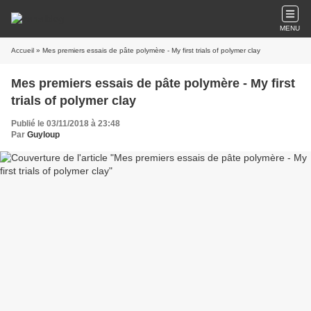
MENU
Accueil
» Mes premiers essais de pâte polymère - My first trials of polymer clay
Mes premiers essais de pâte polymère - My first
trials of polymer clay
Publié le 03/11/2018 à 23:48
Par
Guyloup