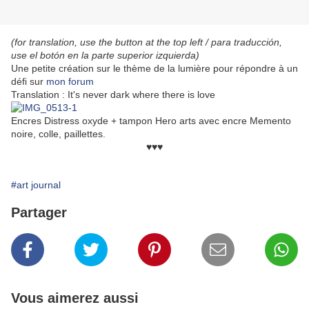
(for translation, use the button at the top left / para traducción,
use el botón en la parte superior izquierda)
Une petite création sur le thème de la lumière pour répondre à un
défi sur
mon forum
Translation : It's never dark where there is love
Encres Distress oxyde + tampon Hero arts avec encre Memento
noire, colle, paillettes.
♥♥♥
#art journal
Partager
Vous aimerez aussi