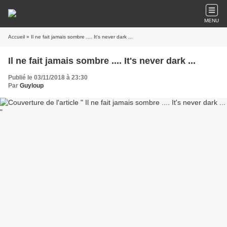
MENU
Accueil
» Il ne fait jamais sombre .... It's never dark ...
Il ne fait jamais sombre .... It's never dark ...
Publié le 03/11/2018 à 23:30
Par
Guyloup