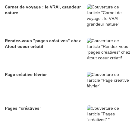
Carnet de voyage : le VRAI, grandeur
nature
Rendez-vous "pages créatives" chez
Atout coeur créatif
Page créative février
Pages "créatives"