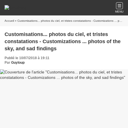
MENU
Accueil
» Customisations... photos du ciel, et tristes constatations - Customizations ... photos of the sky, and sad findings
Customisations... photos du ciel, et tristes
constatations - Customizations ... photos of the
sky, and sad findings
Publié le 10/07/2018 à 19:11
Par
Guyloup