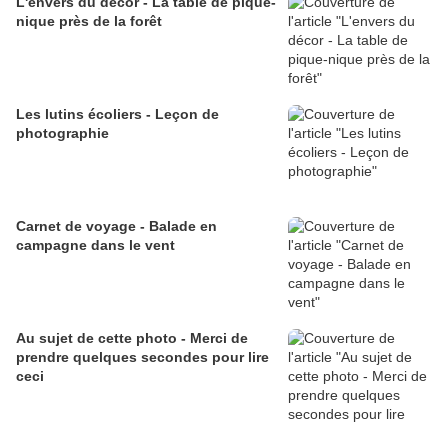
L'envers du décor - La table de pique-
nique près de la forêt
Les lutins écoliers - Leçon de
photographie
Carnet de voyage - Balade en
campagne dans le vent
Au sujet de cette photo - Merci de
prendre quelques secondes pour lire
ceci