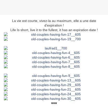
La vie est courte, vivez-la au maximum, elle a une date
d'expiration !
Life Is short, live it to the fullest, it has an expiration date !
♥♥♥