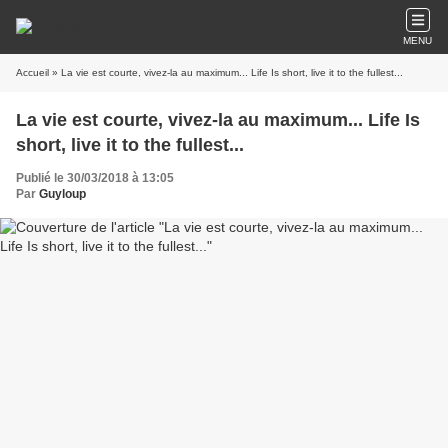
MENU
Accueil
» La vie est courte, vivez-la au maximum... Life Is short, live it to the fullest...
La vie est courte, vivez-la au maximum... Life Is
short, live it to the fullest...
Publié le 30/03/2018 à 13:05
Par
Guyloup