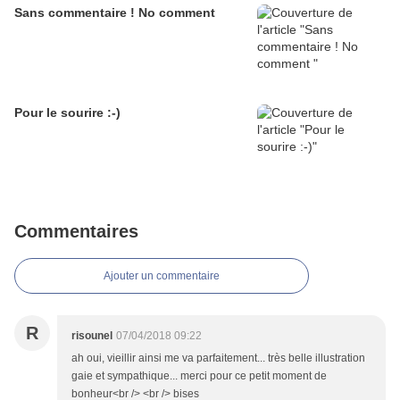
Sans commentaire ! No comment
Pour le sourire :-)
Commentaires
Ajouter un commentaire
R
risounel
07/04/2018 09:22
ah oui, vieillir ainsi me va parfaitement... très belle illustration
gaie et sympathique... merci pour ce petit moment de
bonheur<br /> <br /> bises