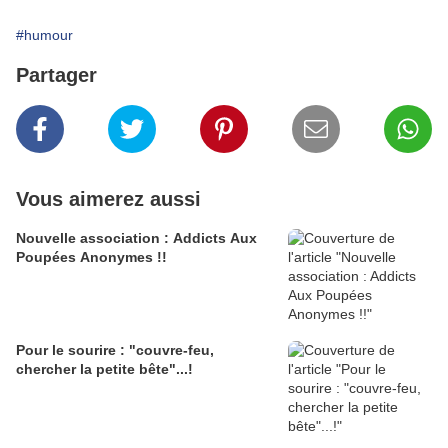
#humour
Partager
Vous aimerez aussi
Nouvelle association : Addicts Aux
Poupées Anonymes !!
Pour le sourire : "couvre-feu,
chercher la petite bête"...!