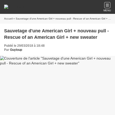
MENU
Accueil
» Sauvetage d'une American Girl + nouveau pull - Rescue of an American Girl + new sweater
Sauvetage d'une American Girl + nouveau pull -
Rescue of an American Girl + new sweater
Publié le 29/03/2018 à 18:48
Par
Guyloup