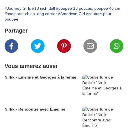
#Journey Girls
#18 inch doll
#poupée 18 pouces. poupée 46 cm
#sac porte-chien. dog carrier
#American Girl
#couture pour
poupée
Partager
Vous aimerez aussi
Nirlik - Émeline et Georges à la ferme
Nirlik - Rencontre avec Émeline