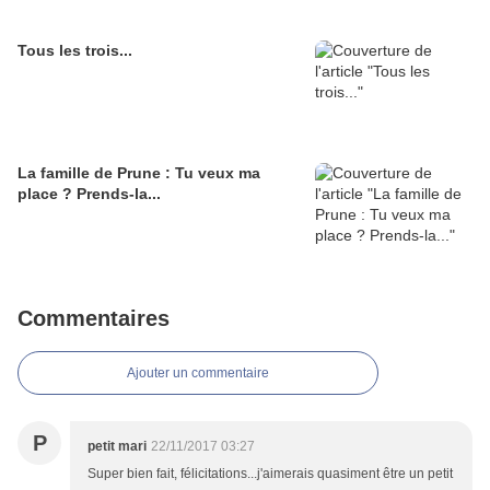
Tous les trois...
La famille de Prune : Tu veux ma
place ? Prends-la...
Commentaires
Ajouter un commentaire
P
petit mari
22/11/2017 03:27
Super bien fait, félicitations...j'aimerais quasiment être un petit