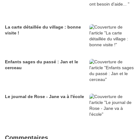
La carte détaillée du village : bonne
visite !
Enfants sages du passé : Jan et le
cerceau
Le journal de Rose - Jane va à l'école
Commentaires