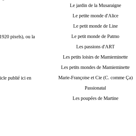
Le jardin de la Musaraigne
Le petite monde d'Alice
Le petit monde de Line
Le petit monde de Patmo
1920 pixels), ou la
Les passions d'ART
Les petits loisirs de Mamieminette
Les petits mondes de Mamieminette
Marie-Françoise et Cie (C. comme Ça)
icle publié ici en
Passionatal
Les poupées de Martine