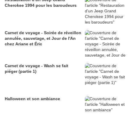
Cherokee 1994 pour les baroudeurs
Carnet de voyage - Soirée de réveillon
annulée, sauvetage, et Jour de l'An
chez Ariane et Éric
Carnet de voyage - Wash se fait
piéger (partie 1)
Halloween et son ambiance