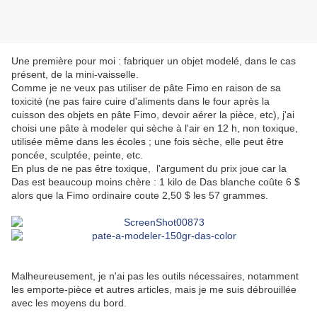
Une première pour moi : fabriquer un objet modelé, dans le cas
présent, de la mini-vaisselle.
Comme je ne veux pas utiliser de pâte Fimo en raison de sa
toxicité (ne pas faire cuire d'aliments dans le four après la
cuisson des objets en pâte Fimo, devoir aérer la pièce, etc), j'ai
choisi une pâte à modeler qui sèche à l'air en 12 h, non toxique,
utilisée même dans les écoles ; une fois sèche, elle peut être
poncée, sculptée, peinte, etc.
En plus de ne pas être toxique, l'argument du prix joue car la
Das est beaucoup moins chère : 1 kilo de Das blanche coûte 6 $
alors que la Fimo ordinaire coute 2,50 $ les 57 grammes.
Malheureusement, je n'ai pas les outils nécessaires, notamment
les emporte-pièce et autres articles, mais je me suis débrouillée
avec les moyens du bord.