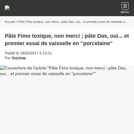
MENU
Accueil
» Pâte Fimo toxique, non merci ; pâte Das, oui... et premier essai de vaisselle en "porcelaine"
Pâte Fimo toxique, non merci ; pâte Das, oui... et
premier essai de vaisselle en "porcelaine"
Publié le 18/02/2017 à 13:11
Par
Guyloup