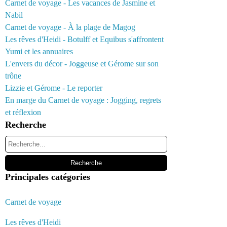
Carnet de voyage - Les vacances de Jasmine et
Nabil
Carnet de voyage - À la plage de Magog
Les rêves d'Heidi - Botulff et Equibus s'affrontent
Yumi et les annuaires
L'envers du décor - Joggeuse et Gérome sur son
trône
Lizzie et Gérome - Le reporter
En marge du Carnet de voyage : Jogging, regrets
et réflexion
Recherche
Principales catégories
Carnet de voyage
Les rêves d'Heidi