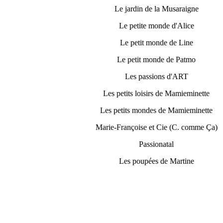
Le jardin de la Musaraigne
Le petite monde d'Alice
Le petit monde de Line
Le petit monde de Patmo
Les passions d'ART
Les petits loisirs de Mamieminette
Les petits mondes de Mamieminette
Marie-Françoise et Cie (C. comme Ça)
Passionatal
Les poupées de Martine