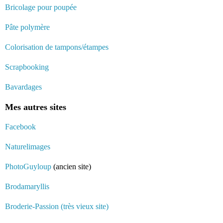
Bricolage pour poupée
Pâte polymère
Colorisation de tampons/étampes
Scrapbooking
Bavardages
Mes autres sites
Facebook
Naturelimages
PhotoGuyloup
(ancien site)
Brodamaryllis
Broderie-Passion (très vieux site)