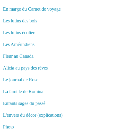
En marge du Carnet de voyage
Les lutins des bois
Les lutins écoliers
Les Amérindiens
Fleur au Canada
Alicia au pays des rêves
Le journal de Rose
La famille de Romina
Enfants sages du passé
L'envers du décor (explications)
Photo