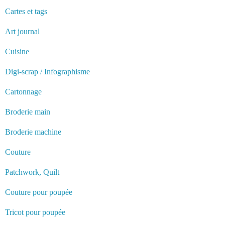
Cartes et tags
Art journal
Cuisine
Digi-scrap / Infographisme
Cartonnage
Broderie main
Broderie machine
Couture
Patchwork, Quilt
Couture pour poupée
Tricot pour poupée