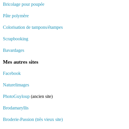
Bricolage pour poupée
Pâte polymère
Colorisation de tampons/étampes
Scrapbooking
Bavardages
Mes autres sites
Facebook
Naturelimages
PhotoGuyloup
(ancien site)
Brodamaryllis
Broderie-Passion (très vieux site)