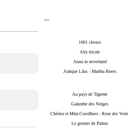
---
1001 choses
Alix tricote
Anna in neverland
Antique Lilac - Martha Boers
Au pays de Tigrette
Galanthe des Neiges
Chéries et Mini-Corollines - Rose des Vent
Le grenier de Patmo