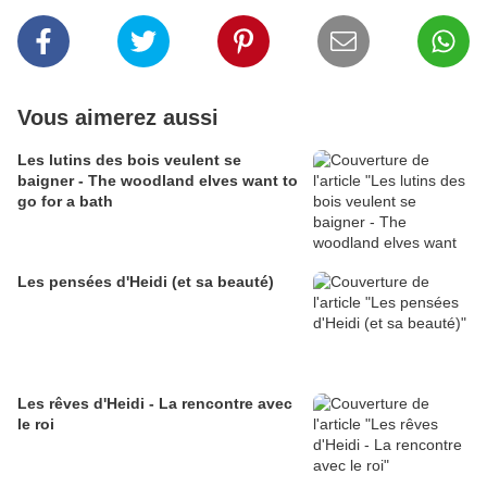
Vous aimerez aussi
Les lutins des bois veulent se
baigner - The woodland elves want to
go for a bath
Les pensées d'Heidi (et sa beauté)
Les rêves d'Heidi - La rencontre avec
le roi