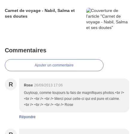
Carnet de voyage - Nabil, Salma et
ses doutes
Commentaires
Ajouter un commentaire
R
Rose
26/09/2013 17:06
Guyloup, comme toujours tu fais de magnifiques photos.<br />
<br /> <br /> <br /> Merci pour celle-ci qui est pure et calme.
<br /> <br /> <br /> <br /> Rose
Répondre