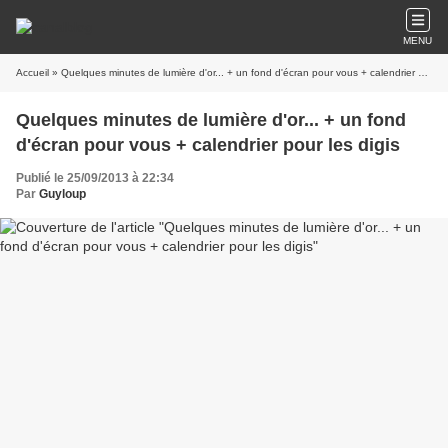
MENU
Accueil
» Quelques minutes de lumière d'or... + un fond d'écran pour vous + calendrier pour les digis
Quelques minutes de lumière d'or... + un fond
d'écran pour vous + calendrier pour les digis
Publié le 25/09/2013 à 22:34
Par
Guyloup