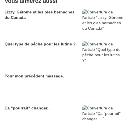
Vous aimerez aussi
Lizzy, Gérome et les oies bernaches
du Canada
Quel type de pêche pour les lutins ?
Pour mon précédent message.
Ça "pourrait" changer....