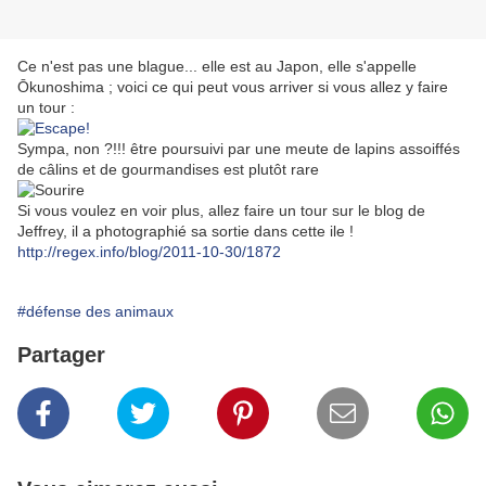
Ce n'est pas une blague... elle est au Japon, elle s'appelle
Ōkunoshima ; voici ce qui peut vous arriver si vous allez y faire
un tour :
Sympa, non ?!!! être poursuivi par une meute de lapins assoiffés
de câlins et de gourmandises est plutôt rare
Si vous voulez en voir plus, allez faire un tour sur le blog de
Jeffrey, il a photographié sa sortie dans cette ile !
http://regex.info/blog/2011-10-30/1872
#défense des animaux
Partager