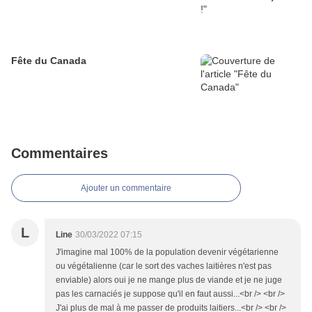
Fête du Canada
Commentaires
Ajouter un commentaire
L
Line
30/03/2022 07:15
J'imagine mal 100% de la population devenir végétarienne
ou végétalienne (car le sort des vaches laitières n'est pas
enviable) alors oui je ne mange plus de viande et je ne juge
pas les carnaciés je suppose qu'il en faut aussi...<br /> <br />
J'ai plus de mal à me passer de produits laitiers...<br /> <br />