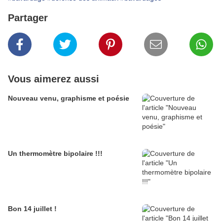
Partager
Vous aimerez aussi
Nouveau venu, graphisme et poésie
Un thermomètre bipolaire !!!
Bon 14 juillet !