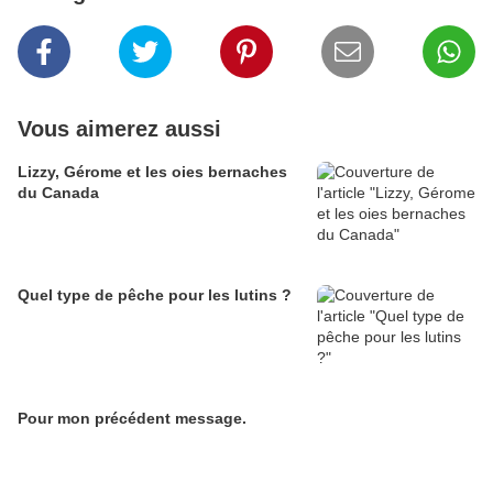
Vous aimerez aussi
Lizzy, Gérome et les oies bernaches
du Canada
Quel type de pêche pour les lutins ?
Pour mon précédent message.