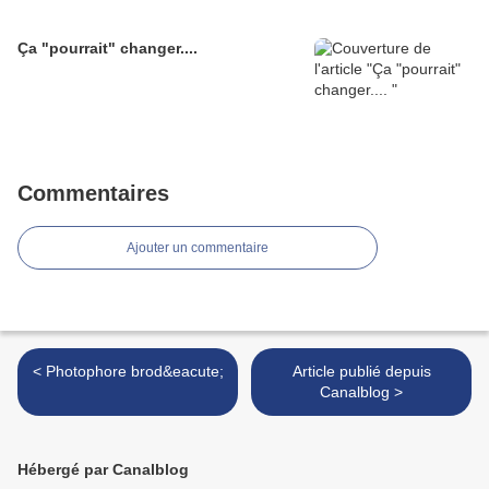
Ça "pourrait" changer....
Commentaires
Ajouter un commentaire
< Photophore brod&eacute;
Article publié depuis
Canalblog >
Hébergé par Canalblog