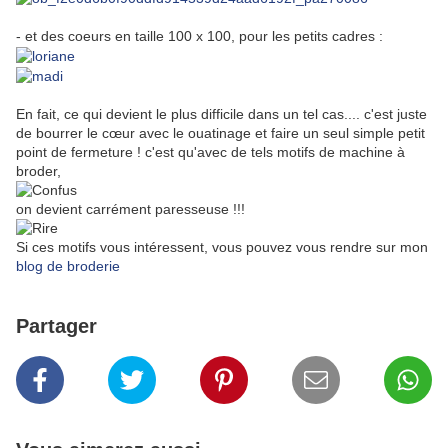
- et des coeurs en taille 100 x 100, pour les petits cadres :
En fait, ce qui devient le plus difficile dans un tel cas.... c'est juste
de bourrer le cœur avec le ouatinage et faire un seul simple petit
point de fermeture ! c'est qu'avec de tels motifs de machine à
broder,
on devient carrément paresseuse !!!
Si ces motifs vous intéressent, vous pouvez vous rendre sur mon
blog de broderie
Partager