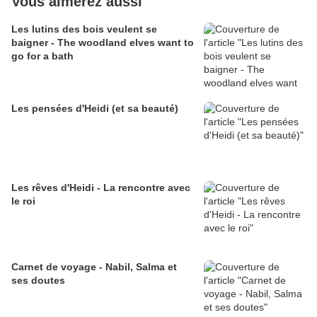
Vous aimerez aussi
Les lutins des bois veulent se
baigner - The woodland elves want to
go for a bath
Les pensées d'Heidi (et sa beauté)
Les rêves d'Heidi - La rencontre avec
le roi
Carnet de voyage - Nabil, Salma et
ses doutes