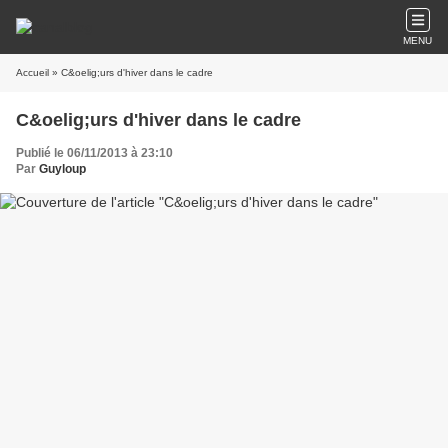
MENU
Accueil
» C&oelig;urs d'hiver dans le cadre
C&oelig;urs d'hiver dans le cadre
Publié le 06/11/2013 à 23:10
Par
Guyloup