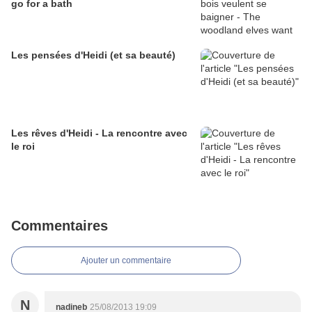
go for a bath
Les pensées d'Heidi (et sa beauté)
Les rêves d'Heidi - La rencontre avec
le roi
Commentaires
Ajouter un commentaire
N
nadineb
25/08/2013 19:09