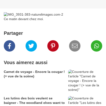
Ce matin devant chez moi.
Partager
Vous aimerez aussi
Carnet de voyage - Encore la cougar !
(+ vue de la scène)
Les lutins des bois veulent se
baigner - The woodland elves want to