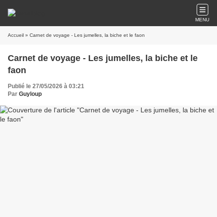
MENU
Accueil
» Carnet de voyage - Les jumelles, la biche et le faon
Carnet de voyage - Les jumelles, la biche et le
faon
Publié le 27/05/2026 à 03:21
Par
Guyloup