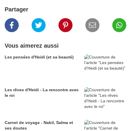
Partager
Vous aimerez aussi
Les pensées d'Heidi (et sa beauté)
Les rêves d'Heidi - La rencontre avec
le roi
Carnet de voyage - Nabil, Salma et
ses doutes