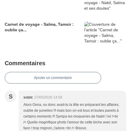
Carnet de voyage - Salma, Tamsir :
oublie ça...
Commentaires
Ajouter un commentaire
S
soizic
27/05/2026 14:58
Alors Oona, ou donc avait-tu la tête en préparant tes affaires,
oublie de jumelles !!! mais bon on est tous et toutes pareils à
certains moments !!! Sympa les moqueries de Nabil ! lol !<br
/> Quelle magnifique photo l'amour de cette biche avec son
faon ! trop mignon, j'adore.<br /> Bisous