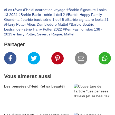
#Les rêves d'Heidi
#carnet de voyage
#Barbie Signature Looks
13 2024
#Barbie Basic - série 1 doll 2
#Barbie Happy Family
Grandma
#barbie basic série 1 doll 5
#Barbie signature looks 21
#Harry Potter Albus Dumbledore Mattel
#Barbie Beatrix
Lestrange - série Harry Potter 2022
#Ken Fashionistas 138 -
2019
#Harry Potter, Severus Rogue, Mattel
Partager
Vous aimerez aussi
Les pensées d'Heidi (et sa beauté)