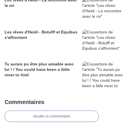
Les rêves d'Heidi - La rencontre avec
le roi
Les rêves d'Heidi - Botulff et Equibus
s'affrontent
Tu aurais pu être plus aimable avec
lui ! / You could have been a little
nicer to him!
Commentaires
Ajouter un commentaire