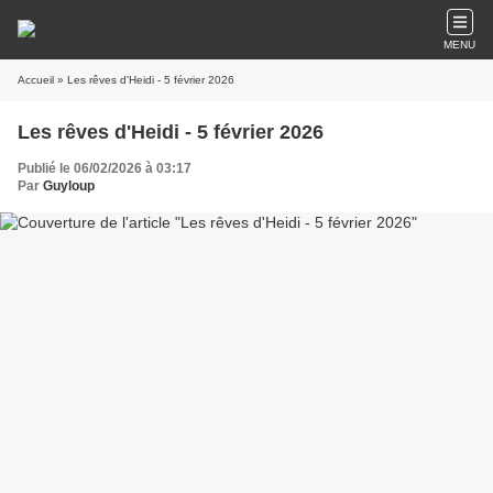
MENU
Accueil
» Les rêves d'Heidi - 5 février 2026
Les rêves d'Heidi - 5 février 2026
Publié le 06/02/2026 à 03:17
Par
Guyloup