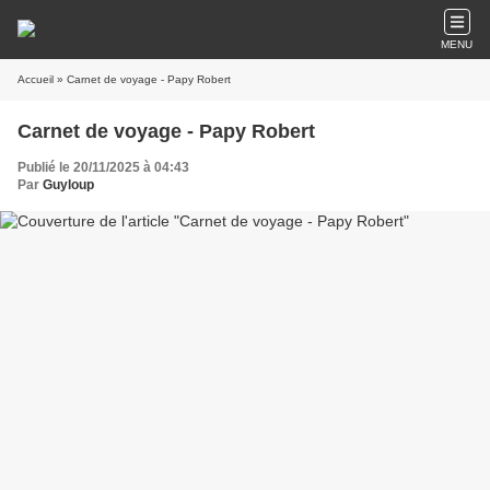
MENU
Accueil
» Carnet de voyage - Papy Robert
Carnet de voyage - Papy Robert
Publié le 20/11/2025 à 04:43
Par
Guyloup