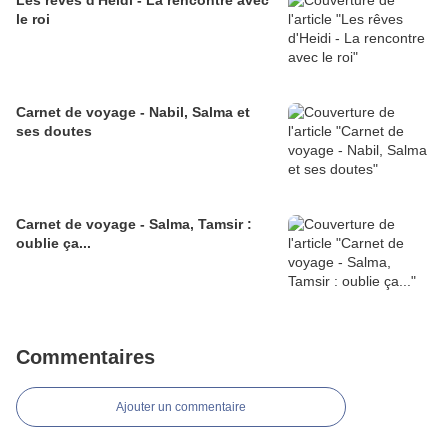
Les rêves d'Heidi - La rencontre avec
le roi
Carnet de voyage - Nabil, Salma et
ses doutes
Carnet de voyage - Salma, Tamsir :
oublie ça...
Commentaires
Ajouter un commentaire