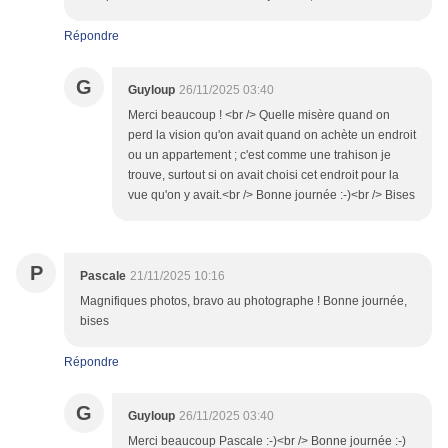
Répondre
G
Guyloup
26/11/2025 03:40
Merci beaucoup ! <br /> Quelle misère quand on
perd la vision qu'on avait quand on achète un endroit
ou un appartement ; c'est comme une trahison je
trouve, surtout si on avait choisi cet endroit pour la
vue qu'on y avait.<br /> Bonne journée :-)<br /> Bises
P
Pascale
21/11/2025 10:16
Magnifiques photos, bravo au photographe ! Bonne journée,
bises
Répondre
G
Guyloup
26/11/2025 03:40
Merci beaucoup Pascale :-)<br /> Bonne journée :-)