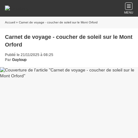
MENU
Accueil
» Carnet de voyage - coucher de soleil sur le Mont Orford
Carnet de voyage - coucher de soleil sur le Mont
Orford
Publié le 21/11/2025 à 08:25
Par
Guyloup