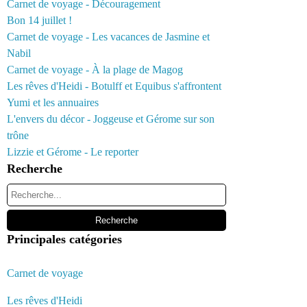
Carnet de voyage - Découragement
Bon 14 juillet !
Carnet de voyage - Les vacances de Jasmine et
Nabil
Carnet de voyage - À la plage de Magog
Les rêves d'Heidi - Botulff et Equibus s'affrontent
Yumi et les annuaires
L'envers du décor - Joggeuse et Gérome sur son
trône
Lizzie et Gérome - Le reporter
Recherche
Principales catégories
Carnet de voyage
Les rêves d'Heidi