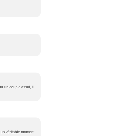
r un coup d'essai, il
t un véritable moment