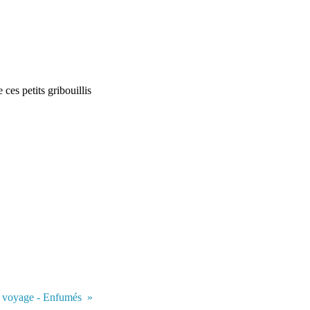
ces petits gribouillis
e voyage - Enfumés