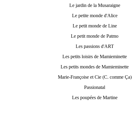
Le jardin de la Musaraigne
Le petite monde d'Alice
Le petit monde de Line
Le petit monde de Patmo
Les passions d'ART
Les petits loisirs de Mamieminette
Les petits mondes de Mamieminette
Marie-Françoise et Cie (C. comme Ça)
Passionatal
Les poupées de Martine