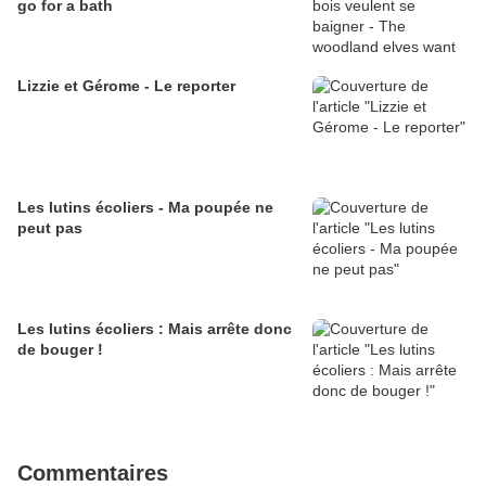
go for a bath
Lizzie et Gérome - Le reporter
Les lutins écoliers - Ma poupée ne
peut pas
Les lutins écoliers : Mais arrête donc
de bouger !
Commentaires