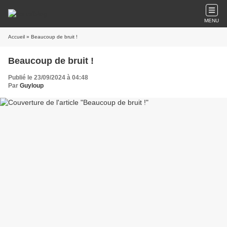
MENU
Accueil
» Beaucoup de bruit !
Beaucoup de bruit !
Publié le 23/09/2024 à 04:48
Par
Guyloup