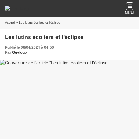
MENU
Accueil
» Les lutins écoliers et l'éclipse
Les lutins écoliers et l'éclipse
Publié le 08/04/2024 à 04:56
Par
Guyloup