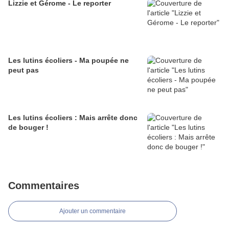
Lizzie et Gérome - Le reporter
Les lutins écoliers - Ma poupée ne
peut pas
Les lutins écoliers : Mais arrête donc
de bouger !
Commentaires
Ajouter un commentaire