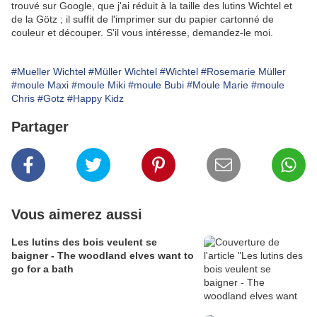
trouvé sur Google, que j'ai réduit à la taille des lutins Wichtel et
de la Götz ; il suffit de l'imprimer sur du papier cartonné de
couleur et découper. S'il vous intéresse, demandez-le moi.
#Mueller Wichtel
#Müller Wichtel
#Wichtel
#Rosemarie Müller
#moule Maxi
#moule Miki
#moule Bubi
#Moule Marie
#moule
Chris
#Gotz
#Happy Kidz
Partager
Vous aimerez aussi
Les lutins des bois veulent se
baigner - The woodland elves want to
go for a bath