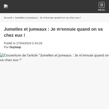
MENU
Accueil
» Jumelles et jumeaux : Je m'ennuie quand on va chez eux !
Jumelles et jumeaux : Je m'ennuie quand on va
chez eux !
Publié le 27/04/2024 à 04:28
Par
Guyloup