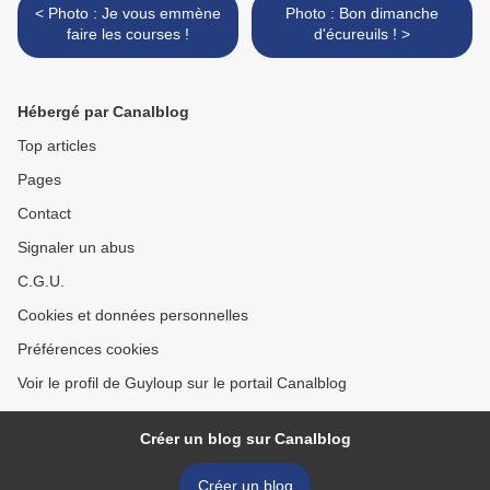
< Photo : Je vous emmène
Photo : Bon dimanche
faire les courses !
d'écureuils ! >
Hébergé par Canalblog
Top articles
Pages
Contact
Signaler un abus
C.G.U.
Cookies et données personnelles
Préférences cookies
Voir le profil de Guyloup sur le portail Canalblog
Créer un blog sur Canalblog
Créer un blog