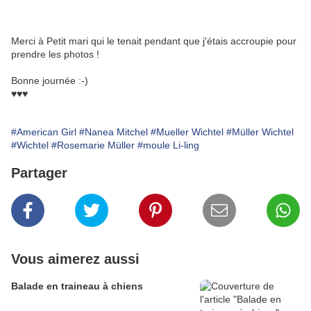
Merci à Petit mari qui le tenait pendant que j'étais accroupie pour
prendre les photos !
Bonne journée :-)
♥♥♥
#American Girl
#Nanea Mitchel
#Mueller Wichtel
#Müller Wichtel
#Wichtel
#Rosemarie Müller
#moule Li-ling
Partager
Vous aimerez aussi
Balade en traineau à chiens