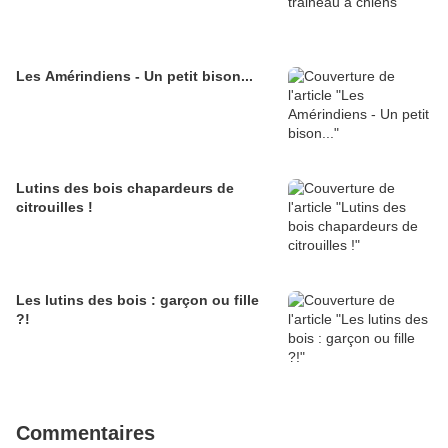
Les Amérindiens - Un petit bison...
Lutins des bois chapardeurs de
citrouilles !
Les lutins des bois : garçon ou fille
?!
Commentaires