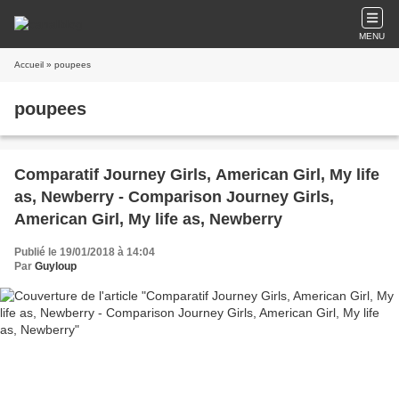
MENU
Accueil
» poupees
poupees
Comparatif Journey Girls, American Girl, My life
as, Newberry - Comparison Journey Girls,
American Girl, My life as, Newberry
Publié le 19/01/2018 à 14:04
Par
Guyloup