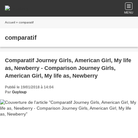
MENU
Accueil
» comparatif
comparatif
Comparatif Journey Girls, American Girl, My life
as, Newberry - Comparison Journey Girls,
American Girl, My life as, Newberry
Publié le 19/01/2018 à 14:04
Par
Guyloup