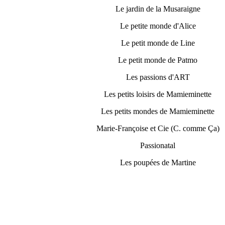
Le jardin de la Musaraigne
Le petite monde d'Alice
Le petit monde de Line
Le petit monde de Patmo
Les passions d'ART
Les petits loisirs de Mamieminette
Les petits mondes de Mamieminette
Marie-Françoise et Cie (C. comme Ça)
Passionatal
Les poupées de Martine