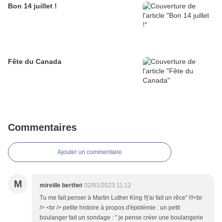
Bon 14 juillet !
Fête du Canada
Commentaires
Ajouter un commentaire
M
mireille berthet
02/01/2023 11:12
Tu me fait penser à Martin Luther King !!j'ai fait un rêce" !!!<br
/> <br /> petite histoire à propos d'épidémie : un petit
boulanger fait un sondage : " je pense créer une boulangerie