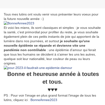
Tous mes lutins ont voulu venir vous présenter leurs voeux pour
la future nouvelle année :-)
Et voici les miens, ils sont classiques et simples : je vous souhaite
la santé, c'est primordial pour profiter du reste, je vous souhaite
également plein de ces petits instants de joie qui apportent de la
lumière dans nos journées, et surtout
je souhaite qu'une
nouvelle épidémie se répande et devienne vite une
pandémie non contrôlable
: une épidémie d'amour qui ferait
que tous les humains se décident à s'aimer les uns les autres,
quelque soit leur nationalité, leur couleur de peau ou leurs
origines.
Bonne et heureuse année à toutes
et tous.
♥♥♥
PS : Pour voir l'image en plus grand format l'image de tous les
lutins, cliquez ici :
BonneAnnee2023