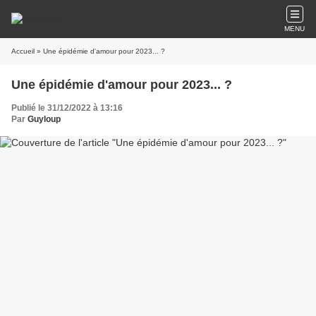
MENU
Accueil
» Une épidémie d'amour pour 2023... ?
Une épidémie d'amour pour 2023... ?
Publié le 31/12/2022 à 13:16
Par
Guyloup