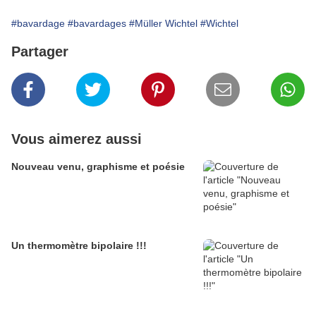
#bavardage
#bavardages
#Müller Wichtel
#Wichtel
Partager
Vous aimerez aussi
Nouveau venu, graphisme et poésie
Un thermomètre bipolaire !!!