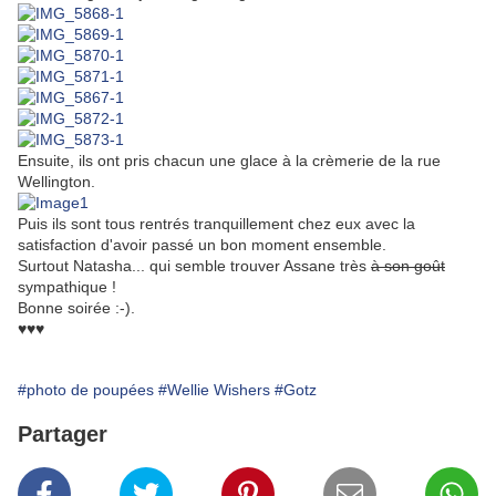
Ensuite, ils ont pris chacun une glace à la crèmerie de la rue
Wellington.
Puis ils sont tous rentrés tranquillement chez eux avec la
satisfaction d'avoir passé un bon moment ensemble.
Surtout Natasha... qui semble trouver Assane très
à son goût
sympathique !
Bonne soirée :-).
♥♥♥
#photo de poupées
#Wellie Wishers
#Gotz
Partager