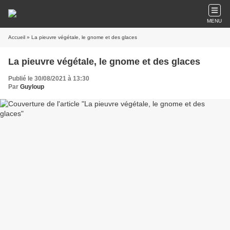
MENU
Accueil
» La pieuvre végétale, le gnome et des glaces
La pieuvre végétale, le gnome et des glaces
Publié le 30/08/2021 à 13:30
Par
Guyloup