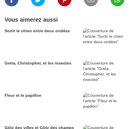
Vous aimerez aussi
Sortir le chien entre deux ondées
Greta, Christopher, et les insectes
Fleur et le papillon
Götz des villes et Götz des champs