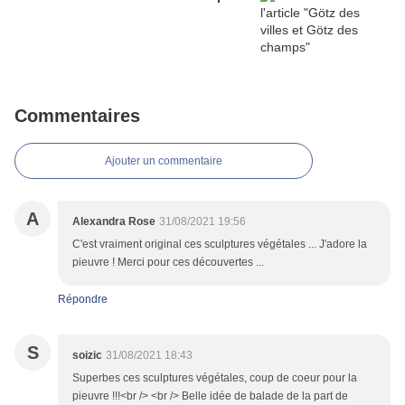
Commentaires
Ajouter un commentaire
A
Alexandra Rose
31/08/2021 19:56
C'est vraiment original ces sculptures végétales ... J'adore la
pieuvre ! Merci pour ces découvertes ...
Répondre
S
soizic
31/08/2021 18:43
Superbes ces sculptures végétales, coup de coeur pour la
pieuvre !!!<br /> <br /> Belle idée de balade de la part de