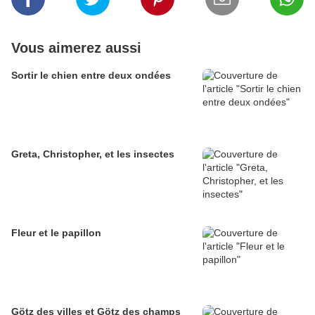
Vous aimerez aussi
Sortir le chien entre deux ondées
Greta, Christopher, et les insectes
Fleur et le papillon
Götz des villes et Götz des champs