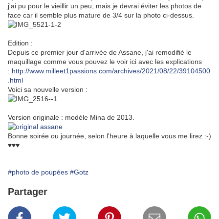
j'ai pu pour le vieillir un peu, mais je devrai éviter les photos de
face car il semble plus mature de 3/4 sur la photo ci-dessus.
Edition :
Depuis ce premier jour d'arrivée de Assane, j'ai remodifié le
maquillage comme vous pouvez le voir ici avec les explications
:
http://www.milleet1passions.com/archives/2021/08/22/39104500
.html
Voici sa nouvelle version :
Version originale : modèle Mina de 2013.
Bonne soirée ou journée, selon l'heure à laquelle vous me lirez :-)
♥♥♥
#photo de poupées
#Gotz
Partager