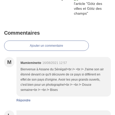
Commentaires
Ajouter un commentaire
M
Mamieminette
16/08/2021 12:57
Bienvenue à Assane du Sénégal!<br /> <br /> J'aime son air
étonné devant ce qu'il découvre de ce pays si différent en
effet de son pays d'origine. Avoir les yeux grands ouverts,
c'est bien pour un photographe!<br /> <br /> Douce
semaine<br /> <br /> Bises
Répondre