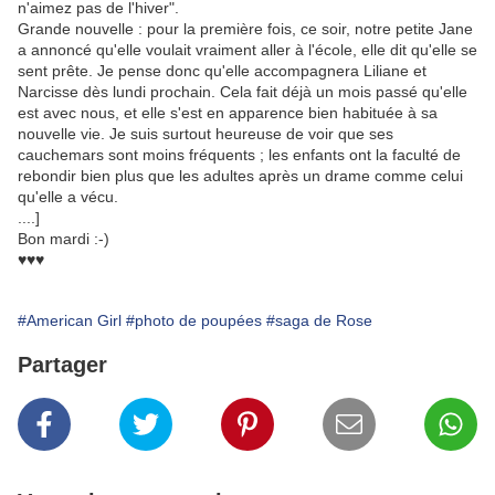
n'aimez pas de l'hiver".
Grande nouvelle : pour la première fois, ce soir, notre petite Jane
a annoncé qu'elle voulait vraiment aller à l'école, elle dit qu'elle se
sent prête. Je pense donc qu'elle accompagnera Liliane et
Narcisse dès lundi prochain. Cela fait déjà un mois passé qu'elle
est avec nous, et elle s'est en apparence bien habituée à sa
nouvelle vie. Je suis surtout heureuse de voir que ses
cauchemars sont moins fréquents ; les enfants ont la faculté de
rebondir bien plus que les adultes après un drame comme celui
qu'elle a vécu.
....]
Bon mardi :-)
♥♥♥
#American Girl
#photo de poupées
#saga de Rose
Partager