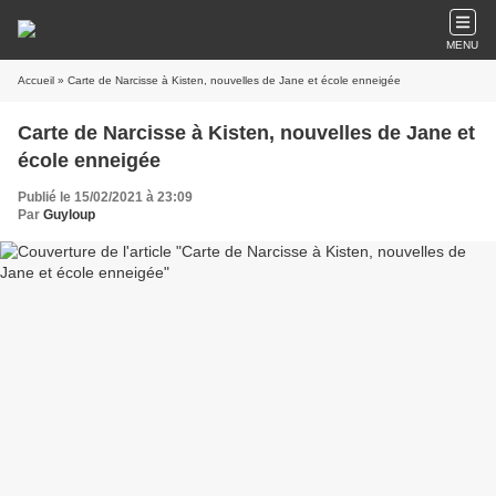
MENU
Accueil
» Carte de Narcisse à Kisten, nouvelles de Jane et école enneigée
Carte de Narcisse à Kisten, nouvelles de Jane et
école enneigée
Publié le 15/02/2021 à 23:09
Par
Guyloup