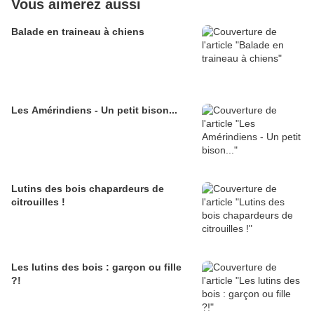
Vous aimerez aussi
Balade en traineau à chiens
Les Amérindiens - Un petit bison...
Lutins des bois chapardeurs de
citrouilles !
Les lutins des bois : garçon ou fille
?!