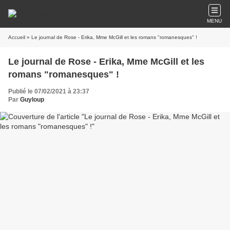
MENU
Accueil
» Le journal de Rose - Erika, Mme McGill et les romans "romanesques" !
Le journal de Rose - Erika, Mme McGill et les
romans "romanesques" !
Publié le 07/02/2021 à 23:37
Par
Guyloup