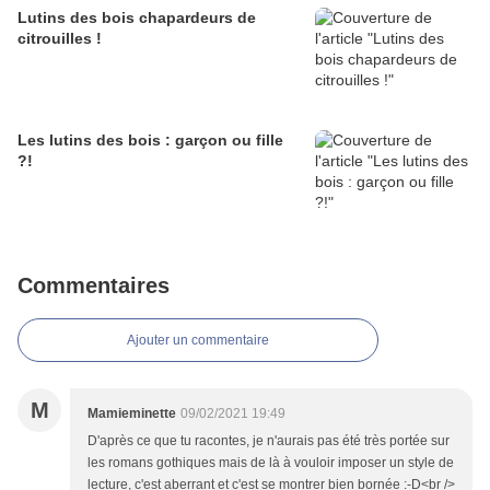
Lutins des bois chapardeurs de
citrouilles !
Les lutins des bois : garçon ou fille
?!
Commentaires
Ajouter un commentaire
M
Mamieminette
09/02/2021 19:49
D'après ce que tu racontes, je n'aurais pas été très portée sur
les romans gothiques mais de là à vouloir imposer un style de
lecture, c'est aberrant et c'est se montrer bien bornée :-D<br />