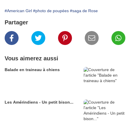
#American Girl
#photo de poupées
#saga de Rose
Partager
Vous aimerez aussi
Balade en traineau à chiens
Les Amérindiens - Un petit bison...