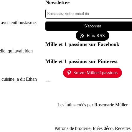
Newsletter
er avec enthousiasme.
Flux RSS
Mille et 1 passions sur Facebook
lle, qui avait bien
Mille et 1 passions sur Pinterest
Suivre Milleet1passions
 cuisine, a dit Ethan
---
Les lutins créés par Rosemarie Müller
Patrons de broderie, Idées déco, Recettes