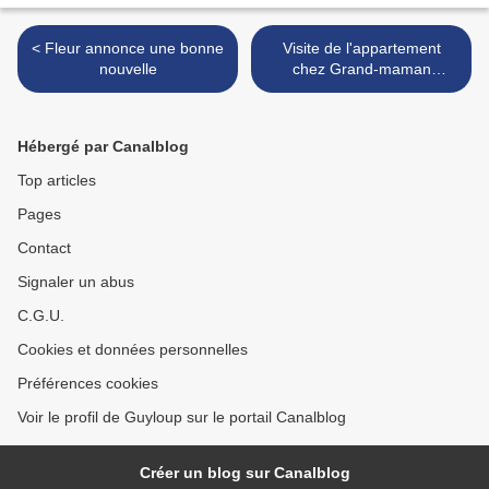
< Fleur annonce une bonne
Visite de l'appartement
nouvelle
chez Grand-maman
Nadette >
Hébergé par Canalblog
Top articles
Pages
Contact
Signaler un abus
C.G.U.
Cookies et données personnelles
Préférences cookies
Voir le profil de Guyloup sur le portail Canalblog
Créer un blog sur Canalblog