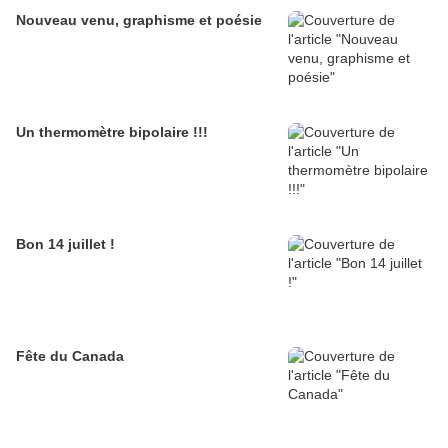
Nouveau venu, graphisme et poésie
Un thermomètre bipolaire !!!
Bon 14 juillet !
Fête du Canada