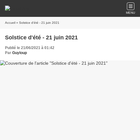
MENU
Accueil
» Solstice d'été - 21 juin 2021
Solstice d'été - 21 juin 2021
Publié le 21/06/2021 à 01:42
Par
Guyloup