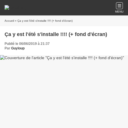
MENU
Accueil
» Ça y est l'été s'installe !!!! (+ fond d'écran)
Ça y est l'été s'installe !!!! (+ fond d'écran)
Publié le 06/06/2019 à 21:37
Par
Guyloup