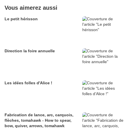
Vous aimerez aussi
Le petit hérisson
Direction la foire annuelle
Les idées folles d'Alice !
Fabrication de lance, arc, carquois,
flèches, tomahawk - How to spear,
bow, quiver, arrows, tomahawk