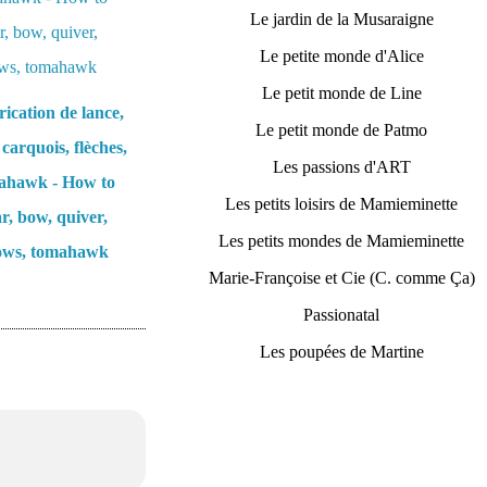
Le jardin de la Musaraigne
Le petite monde d'Alice
Le petit monde de Line
ication de lance,
Le petit monde de Patmo
 carquois, flèches,
Les passions d'ART
ahawk - How to
Les petits loisirs de Mamieminette
r, bow, quiver,
Les petits mondes de Mamieminette
ows, tomahawk
Marie-Françoise et Cie (C. comme Ça)
Passionatal
Les poupées de Martine