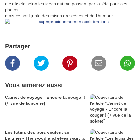
etc etc etc selon les idées qui me passent par la tête pour ces
photos...
mais ce sont juste des mises en scènes et de l'humour...
Partager
Vous aimerez aussi
Carnet de voyage - Encore la cougar !
(+ vue de la scène)
Les lutins des bois veulent se
baigner - The woodland elves want to