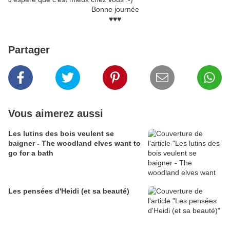
Bonne journée
♥♥♥
Partager
Vous aimerez aussi
Les lutins des bois veulent se
baigner - The woodland elves want to
go for a bath
Les pensées d'Heidi (et sa beauté)