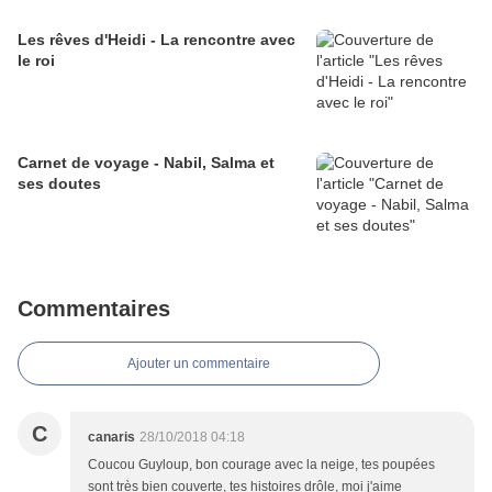
Les rêves d'Heidi - La rencontre avec
le roi
Carnet de voyage - Nabil, Salma et
ses doutes
Commentaires
Ajouter un commentaire
C
canaris
28/10/2018 04:18
Coucou Guyloup, bon courage avec la neige, tes poupées
sont très bien couverte, tes histoires drôle, moi j'aime