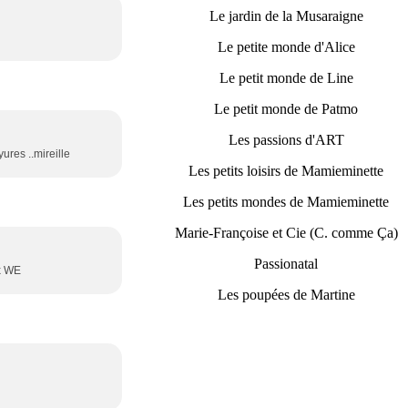
Le jardin de la Musaraigne
Le petite monde d'Alice
Le petit monde de Line
Le petit monde de Patmo
Les passions d'ART
yures ..mireille
Les petits loisirs de Mamieminette
Les petits mondes de Mamieminette
Marie-Françoise et Cie (C. comme Ça)
Passionatal
ux WE
Les poupées de Martine