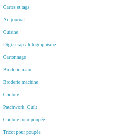
Cartes et tags
Art journal
Cuisine
Digi-scrap / Infographisme
Cartonnage
Broderie main
Broderie machine
Couture
Patchwork, Quilt
Couture pour poupée
Tricot pour poupée