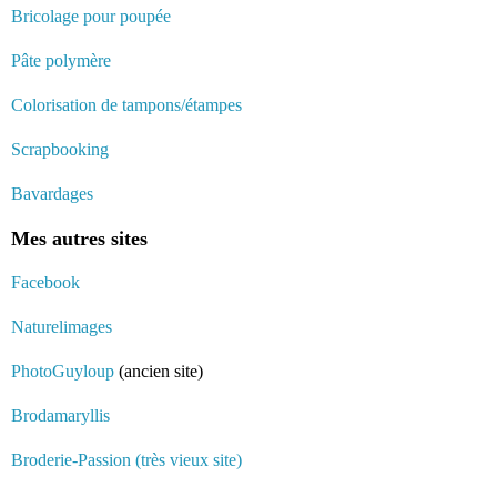
Bricolage pour poupée
Pâte polymère
Colorisation de tampons/étampes
Scrapbooking
Bavardages
Mes autres sites
Facebook
Naturelimages
PhotoGuyloup
(ancien site)
Brodamaryllis
Broderie-Passion (très vieux site)