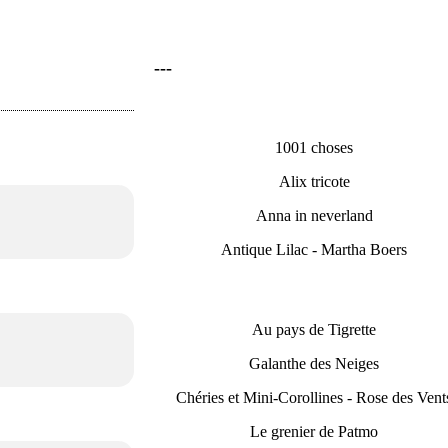
---
1001 choses
Alix tricote
Anna in neverland
Antique Lilac - Martha Boers
Au pays de Tigrette
Galanthe des Neiges
Chéries et Mini-Corollines - Rose des Vent
Le grenier de Patmo