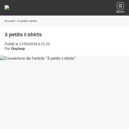
MENU
Accueil
» 3 petits t-shirts
3 petits t-shirts
Publié le 17/05/2018 à 21:25
Par
Guyloup