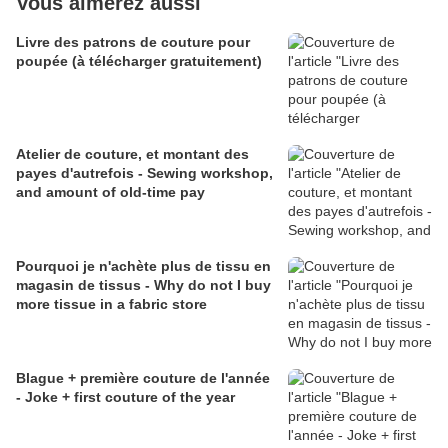
Vous aimerez aussi
Livre des patrons de couture pour
poupée (à télécharger gratuitement)
Atelier de couture, et montant des
payes d'autrefois - Sewing workshop,
and amount of old-time pay
Pourquoi je n'achète plus de tissu en
magasin de tissus - Why do not I buy
more tissue in a fabric store
Blague + première couture de l'année
- Joke + first couture of the year