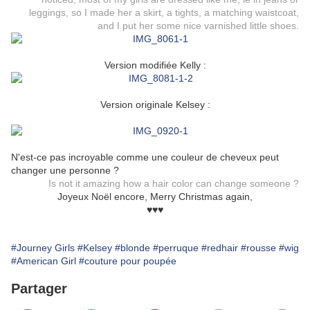
leggings, so I made her a skirt, a tights, a matching waistcoat,
and I put her some nice varnished little shoes.
Version modifiée Kelly :
Version originale Kelsey :
N'est-ce pas incroyable comme une couleur de cheveux peut
changer une personne ?
Is not it amazing how a hair color can change someone ?
Joyeux Noël encore, Merry Christmas again,
♥♥♥
#Journey Girls
#Kelsey
#blonde
#perruque
#redhair
#rousse
#wig
#American Girl
#couture pour poupée
Partager