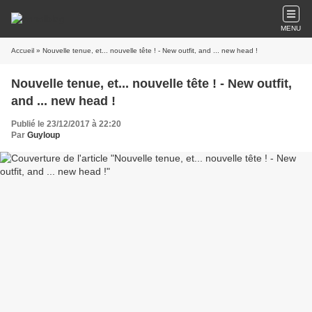
MENU
Accueil
» Nouvelle tenue, et... nouvelle tête ! - New outfit, and ... new head !
Nouvelle tenue, et... nouvelle tête ! - New outfit,
and ... new head !
Publié le 23/12/2017 à 22:20
Par
Guyloup