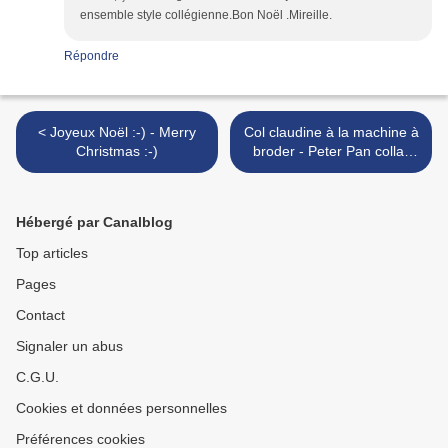
ensemble style collégienne.Bon Noël .Mireille.
Répondre
< Joyeux Noël :-) - Merry
Col claudine à la machine à
Christmas :-)
broder - Peter Pan collar
with embroidery machine >
Hébergé par Canalblog
Top articles
Pages
Contact
Signaler un abus
C.G.U.
Cookies et données personnelles
Préférences cookies